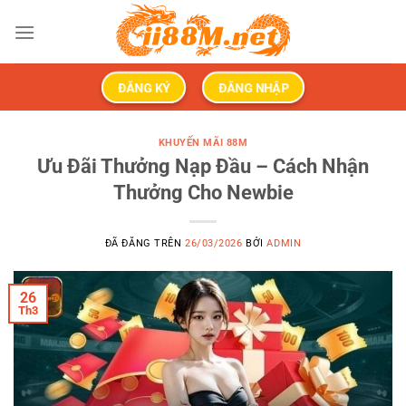
Chuyển
đến
nội
dung
ĐĂNG KÝ
ĐĂNG NHẬP
KHUYẾN MÃI 88M
Ưu Đãi Thưởng Nạp Đầu – Cách Nhận
Thưởng Cho Newbie
ĐÃ ĐĂNG TRÊN
26/03/2026
BỞI
ADMIN
26
Th3