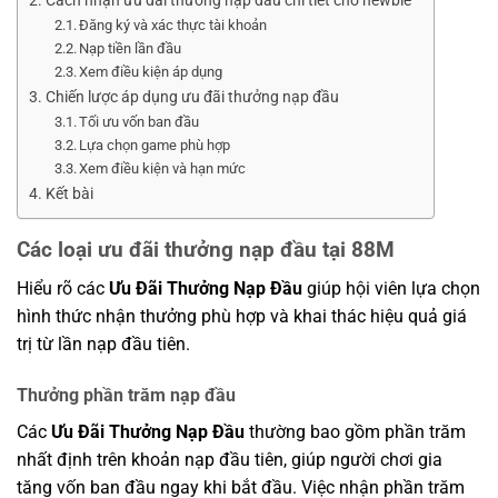
Cách nhận ưu đãi thưởng nạp đầu chi tiết cho newbie
Đăng ký và xác thực tài khoản
Nạp tiền lần đầu
Xem điều kiện áp dụng
Chiến lược áp dụng ưu đãi thưởng nạp đầu
Tối ưu vốn ban đầu
Lựa chọn game phù hợp
Xem điều kiện và hạn mức
Kết bài
Các loại ưu đãi thưởng nạp đầu tại 88M
Hiểu rõ các
Ưu Đãi Thưởng Nạp Đầu
giúp hội viên lựa chọn
hình thức nhận thưởng phù hợp và khai thác hiệu quả giá
trị từ lần nạp đầu tiên.
Thưởng phần trăm nạp đầu
Các
Ưu Đãi Thưởng Nạp Đầu
thường bao gồm phần trăm
nhất định trên khoản nạp đầu tiên, giúp người chơi gia
tăng vốn ban đầu ngay khi bắt đầu. Việc nhận phần trăm