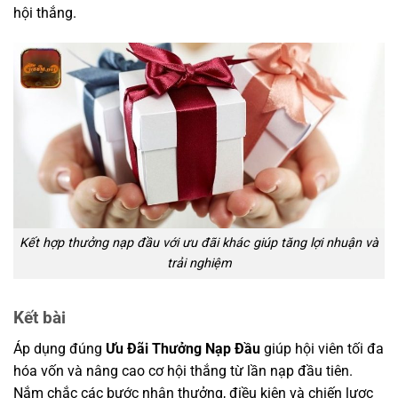
hội thắng.
Kết hợp thưởng nạp đầu với ưu đãi khác giúp tăng lợi nhuận và
trải nghiệm
Kết bài
Áp dụng đúng
Ưu Đãi Thưởng Nạp Đầu
giúp hội viên tối đa
hóa vốn và nâng cao cơ hội thắng từ lần nạp đầu tiên.
Nắm chắc các bước nhận thưởng, điều kiện và chiến lược