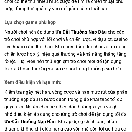
chơi có thể thử nhiều mức cược để tìm ra chiến thuật phù
hợp, đồng thời quản lý vốn để giảm rủi ro thất bại.
Lựa chọn game phù hợp
Người chơi nên áp dụng
Ưu Đãi Thưởng Nạp Đầu
cho các
trò chơi phù hợp với lối chơi và chiến lược, ví dụ slot, casino
live hoặc cược thể thao. Khi chọn đúng trò chơi và áp dụng
chiến lược hợp lý, hiệu quả thưởng và khả năng thắng tăng
rõ rệt. Hội viên nên thử nghiệm trò chơi mới để tận dụng
tối đa khoản thưởng và tạo cơ hội trúng thưởng cao hơn.
Xem điều kiện và hạn mức
Kiểm tra ngày hết hạn, vòng cược và hạn mức rút của phần
thưởng nạp đầu là bước quan trọng giúp khai thác tối đa
quyền lợi. Người chơi nên theo dõi thường xuyên và ghi
nhớ điều kiện áp dụng cho từng trò chơi để tận dụng tối đa
Ưu Đãi Thưởng Nạp Đầu
. Khi áp dụng chính xác, phần
thưởng không chỉ giúp nâng cao vốn mà còn tối ưu hóa cơ