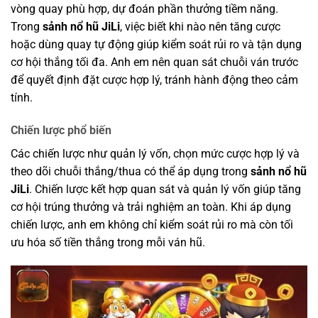
vòng quay phù hợp, dự đoán phần thưởng tiềm năng.
Trong
sảnh nổ hũ JiLi
, việc biết khi nào nên tăng cược
hoặc dùng quay tự động giúp kiểm soát rủi ro và tận dụng
cơ hội thắng tối đa. Anh em nên quan sát chuỗi ván trước
để quyết định đặt cược hợp lý, tránh hành động theo cảm
tính.
Chiến lược phổ biến
Các chiến lược như quản lý vốn, chọn mức cược hợp lý và
theo dõi chuỗi thắng/thua có thể áp dụng trong
sảnh nổ hũ
JiLi
. Chiến lược kết hợp quan sát và quản lý vốn giúp tăng
cơ hội trúng thưởng và trải nghiệm an toàn. Khi áp dụng
chiến lược, anh em không chỉ kiểm soát rủi ro mà còn tối
ưu hóa số tiền thắng trong mỗi ván hũ.