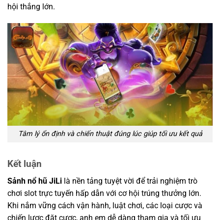
hội thắng lớn.
Tâm lý ổn định và chiến thuật đúng lúc giúp tối ưu kết quả
Kết luận
Sảnh nổ hũ JiLi
là nền tảng tuyệt vời để trải nghiệm trò
chơi slot trực tuyến hấp dẫn với cơ hội trúng thưởng lớn.
Khi nắm vững cách vận hành, luật chơi, các loại cược và
chiến lược đặt cược, anh em dễ dàng tham gia và tối ưu