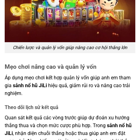
Chiến lược và quản lý vốn giúp nâng cao cơ hội thắng lớn
Mẹo chơi nâng cao và quản lý vốn
Áp dụng mẹo chơi kết hợp quản lý vốn giúp anh em tham
gia
sảnh nổ hũ JiLi
hiệu quả, giảm rủi ro và nâng cao trải
nghiệm.
Theo dõi lịch sử kết quả
Quan sát kết quả các vòng trước giúp dự đoán xu hướng
thắng thua và chọn mức cược phù hợp. Trong
sảnh nổ hũ
JiLi
, nhận diện chuỗi thắng hoặc thua giúp anh em đặt