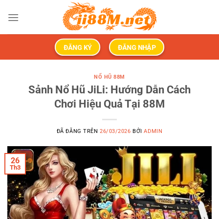
Chuyển
đến
nội
dung
ĐĂNG KÝ
ĐĂNG NHẬP
NỔ HŨ 88M
Sảnh Nổ Hũ JiLi: Hướng Dẫn Cách
Chơi Hiệu Quả Tại 88M
ĐÃ ĐĂNG TRÊN
26/03/2026
BỞI
ADMIN
26
Th3