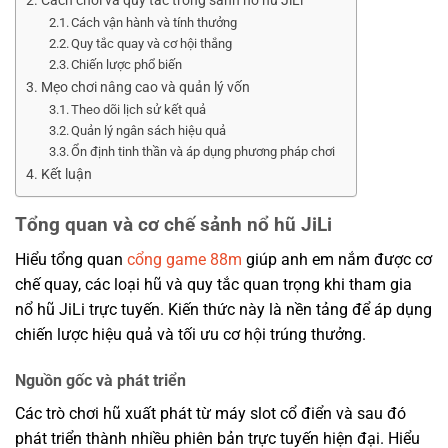
Cách chơi và quy tắc trong sảnh nổ hũ JiLi
Cách vận hành và tính thưởng
Quy tắc quay và cơ hội thắng
Chiến lược phổ biến
Mẹo chơi nâng cao và quản lý vốn
Theo dõi lịch sử kết quả
Quản lý ngân sách hiệu quả
Ổn định tinh thần và áp dụng phương pháp chơi
Kết luận
Tổng quan và cơ chế sảnh nổ hũ JiLi
Hiểu tổng quan
cổng game 88m
giúp anh em nắm được cơ
chế quay, các loại hũ và quy tắc quan trọng khi tham gia
nổ hũ JiLi trực tuyến. Kiến thức này là nền tảng để áp dụng
chiến lược hiệu quả và tối ưu cơ hội trúng thưởng.
Nguồn gốc và phát triển
Các trò chơi hũ xuất phát từ máy slot cổ điển và sau đó
phát triển thành nhiều phiên bản trực tuyến hiện đại. Hiểu