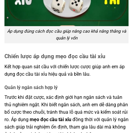
Áp dụng đúng cách đọc cầu giúp nâng cao khả năng thắng và
quản lý vốn
Chiến lược áp dụng mẹo đọc cầu tài xỉu
Kết hợp quan sát cầu với chiến lược cược giúp anh em áp
dụng đọc cầu tài xỉu hiệu quả và bền lâu.
Quản lý ngân sách hợp lý
Trước khi đặt cược, xác định giới hạn ngân sách và tuân
thủ nghiêm ngặt. Khi biết ngân sách, anh em dễ dàng phân
bổ cược theo chuỗi, tránh thua lỗ quá mức và kiểm soát rủi
ro. Áp dụng
mẹo đọc cầu tài xỉu
đồng thời với quản lý ngân
sách giúp trải nghiệm ổn định, tham gia lâu dài mà không