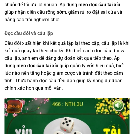
chuỗi để tối ưu lợi nhuận. Áp dụng
mẹo đọc cầu tài xỉu
giúp nhận diện cầu rồng sớm, giảm rủi ro đặt sai cửa và
nâng cao trải nghiệm chơi.
Đọc cầu đôi và cầu lặp
Cầu đôi xuất hiện khi kết quả lặp lại theo cặp, cầu lặp là khi
kết quả quay lại theo chu kỳ. Khi biết cách đọc cầu đôi và
cầu lặp, anh em dễ dàng dự đoán kết quả tiếp theo. Áp
dụng
mẹo đọc cầu tài xỉu
giúp quản lý vốn hiệu quả, biết
lúc nào nên tăng hoặc giảm cược và tránh đặt theo cảm
tính. Thực hành đọc cầu đều đặn giúp kỹ năng dự đoán
chính xác hơn qua mỗi ván.