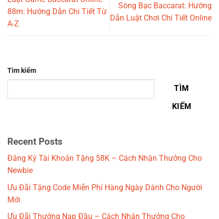
Sòng Bạc Baccarat: Hướng
88m: Hướng Dẫn Chi Tiết Từ
Dẫn Luật Chơi Chi Tiết Online
A-Z
Tìm kiếm
TÌM
KIẾM
Recent Posts
Đăng Ký Tài Khoản Tặng 58K – Cách Nhận Thưởng Cho
Newbie
Ưu Đãi Tặng Code Miễn Phí Hàng Ngày Dành Cho Người
Mới
Ưu Đãi Thưởng Nạp Đầu – Cách Nhận Thưởng Cho