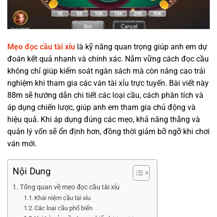
Mẹo đọc cầu tài xỉu
là kỹ năng quan trọng giúp anh em dự
đoán kết quả nhanh và chính xác. Nắm vững cách đọc cầu
không chỉ giúp kiểm soát ngân sách mà còn nâng cao trải
nghiệm khi tham gia các ván tài xỉu trực tuyến. Bài viết này
88m sẽ hướng dẫn chi tiết các loại cầu, cách phân tích và
áp dụng chiến lược, giúp anh em tham gia chủ động và
hiệu quả. Khi áp dụng đúng các mẹo, khả năng thắng và
quản lý vốn sẽ ổn định hơn, đồng thời giảm bỡ ngỡ khi chơi
ván mới.
Nội Dung
Tổng quan về mẹo đọc cầu tài xỉu
Khái niệm cầu tài xỉu
Các loại cầu phổ biến