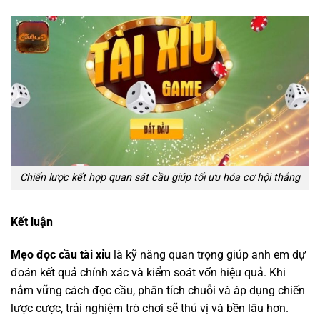
Chiến lược kết hợp quan sát cầu giúp tối ưu hóa cơ hội thắng
Kết luận
Mẹo đọc cầu tài xỉu
là kỹ năng quan trọng giúp anh em dự
đoán kết quả chính xác và kiểm soát vốn hiệu quả. Khi
nắm vững cách đọc cầu, phân tích chuỗi và áp dụng chiến
lược cược, trải nghiệm trò chơi sẽ thú vị và bền lâu hơn.