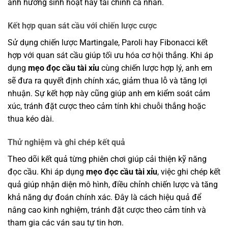
ảnh hưởng sinh hoạt hay tài chính cá nhân.
Kết hợp quan sát cầu với chiến lược cược
Sử dụng chiến lược Martingale, Paroli hay Fibonacci kết
hợp với quan sát cầu giúp tối ưu hóa cơ hội thắng. Khi áp
dụng
mẹo đọc cầu tài xỉu
cùng chiến lược hợp lý, anh em
sẽ đưa ra quyết định chính xác, giảm thua lỗ và tăng lợi
nhuận. Sự kết hợp này cũng giúp anh em kiểm soát cảm
xúc, tránh đặt cược theo cảm tính khi chuỗi thắng hoặc
thua kéo dài.
Thử nghiệm và ghi chép kết quả
Theo dõi kết quả từng phiên chơi giúp cải thiện kỹ năng
đọc cầu. Khi áp dụng
mẹo đọc cầu tài xỉu
, việc ghi chép kết
quả giúp nhận diện mô hình, điều chỉnh chiến lược và tăng
khả năng dự đoán chính xác. Đây là cách hiệu quả để
nâng cao kinh nghiệm, tránh đặt cược theo cảm tính và
tham gia các ván sau tự tin hơn.