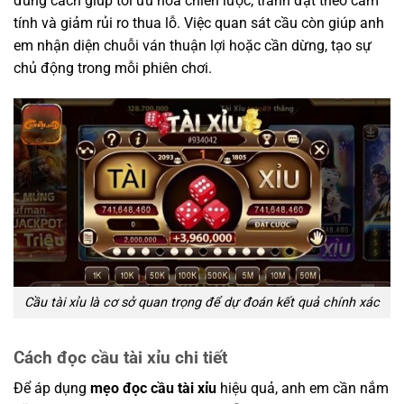
đúng cách giúp tối ưu hóa chiến lược, tránh đặt theo cảm
tính và giảm rủi ro thua lỗ. Việc quan sát cầu còn giúp anh
em nhận diện chuỗi ván thuận lợi hoặc cần dừng, tạo sự
chủ động trong mỗi phiên chơi.
Cầu tài xỉu là cơ sở quan trọng để dự đoán kết quả chính xác
Cách đọc cầu tài xỉu chi tiết
Để áp dụng
mẹo đọc cầu tài xỉu
hiệu quả, anh em cần nắm