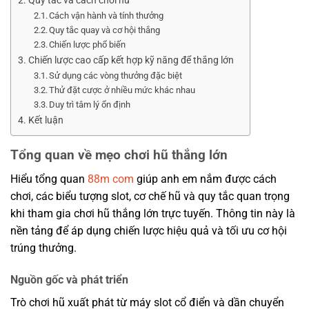
Quy tắc và cách chơi hũ
Cách vận hành và tính thưởng
Quy tắc quay và cơ hội thắng
Chiến lược phổ biến
Chiến lược cao cấp kết hợp kỹ năng để thắng lớn
Sử dụng các vòng thưởng đặc biệt
Thử đặt cược ở nhiều mức khác nhau
Duy trì tâm lý ổn định
Kết luận
Tổng quan về mẹo chơi hũ thắng lớn
Hiểu tổng quan
88m com
giúp anh em nắm được cách
chơi, các biểu tượng slot, cơ chế hũ và quy tắc quan trọng
khi tham gia chơi hũ thắng lớn trực tuyến. Thông tin này là
nền tảng để áp dụng chiến lược hiệu quả và tối ưu cơ hội
trúng thưởng.
Nguồn gốc và phát triển
Trò chơi hũ xuất phát từ máy slot cổ điển và dần chuyển