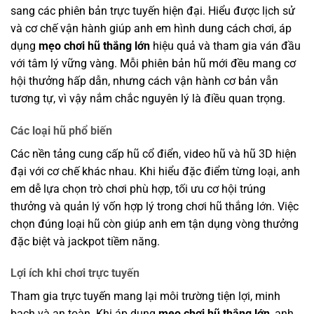
sang các phiên bản trực tuyến hiện đại. Hiểu được lịch sử
và cơ chế vận hành giúp anh em hình dung cách chơi, áp
dụng
mẹo chơi hũ thắng lớn
hiệu quả và tham gia ván đầu
với tâm lý vững vàng. Mỗi phiên bản hũ mới đều mang cơ
hội thưởng hấp dẫn, nhưng cách vận hành cơ bản vẫn
tương tự, vì vậy nắm chắc nguyên lý là điều quan trọng.
Các loại hũ phổ biến
Các nền tảng cung cấp hũ cổ điển, video hũ và hũ 3D hiện
đại với cơ chế khác nhau. Khi hiểu đặc điểm từng loại, anh
em dễ lựa chọn trò chơi phù hợp, tối ưu cơ hội trúng
thưởng và quản lý vốn hợp lý trong chơi hũ thắng lớn. Việc
chọn đúng loại hũ còn giúp anh em tận dụng vòng thưởng
đặc biệt và jackpot tiềm năng.
Lợi ích khi chơi trực tuyến
Tham gia trực tuyến mang lại môi trường tiện lợi, minh
bạch và an toàn. Khi áp dụng
mẹo chơi hũ thắng lớn
, anh