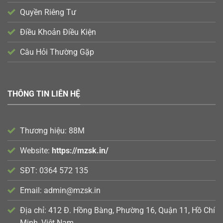
Quyền Riêng Tư
Điều Khoản Điều Kiện
Câu Hỏi Thường Gặp
THÔNG TIN LIÊN HỆ
Thương hiệu: 88M
Website:
https://mzsk.in/
SĐT: 0364 572 135
Email:
admin@mzsk.in
Địa chỉ:
412 Đ. Hồng Bàng, Phường 16, Quận 11, Hồ Chí
Minh, Việt Nam