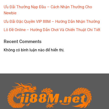
Ưu Đãi Thưởng Nạp Đầu – Cách Nhận Thưởng Cho
Newbie
Ưu Đãi Đặc Quyền VIP 88M – Hướng Dẫn Nhận Thưởng
Lô Đề Online – Hướng Dẫn Chơi Và Chiến Thuật Chi Tiết
Recent Comments
Không có bình luận nào để hiển thị.