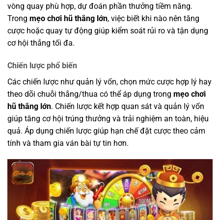
vòng quay phù hợp, dự đoán phần thưởng tiềm năng.
Trong
mẹo chơi hũ thắng lớn
, việc biết khi nào nên tăng
cược hoặc quay tự động giúp kiểm soát rủi ro và tận dụng
cơ hội thắng tối đa.
Chiến lược phổ biến
Các chiến lược như quản lý vốn, chọn mức cược hợp lý hay
theo dõi chuỗi thắng/thua có thể áp dụng trong
mẹo chơi
hũ thắng lớn
. Chiến lược kết hợp quan sát và quản lý vốn
giúp tăng cơ hội trúng thưởng và trải nghiệm an toàn, hiệu
quả. Áp dụng chiến lược giúp hạn chế đặt cược theo cảm
tính và tham gia ván bài tự tin hơn.