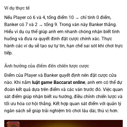
Ví dụ thực tế
Nếu Player có 6 và 4, tổng điểm 10 → chỉ tính 0 điểm,
Banker có 7 và 2 → tổng 9. Trong ván này Banker thắng.
Hiểu ví dụ cụ thể giúp anh em nhanh chóng nhận biết tình
huống và đưa ra quyết định đặt cược chính xác. Thực
hành các ví dụ sẽ tạo sự tự tin, hạn chế sai sót khi chơi trực
tiếp.
Ảnh hưởng của điểm đến chiến lược cược
Điểm của Player và Banker quyết định nên đặt cược cửa
nào. Khi nắm
luật game Baccarat online
, anh em có thể dự
đoán kết quả dựa trên điểm và các ván trước đó. Việc quan
sát điểm giúp nhận biết xu hướng, điều chỉnh chiến lược và
tối ưu hóa cơ hội thắng. Kết hợp quan sát điểm với quản lý
ngân sách sẽ giúp trải nghiệm trò chơi lâu dài, thú vị hơn.