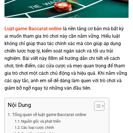
Luật game Baccarat online
là nền tảng cơ bản mà bất kỳ
ai muốn tham gia trò chơi này cần nắm vững. Hiểu luật
không chỉ giúp thao tác chính xác mà còn giúp áp dụng
chiến lược hợp lý, kiểm soát ngân sách và tối ưu trải
nghiệm. Bài viết này 88m sẽ hướng dẫn chi tiết về cách
chơi, tính điểm, các cửa cược và mẹo quan trọng để tham
gia trò chơi một cách chủ động và hiệu quả. Khi nắm vững
các quy tắc, anh em sẽ dễ dàng làm quen với trò chơi và
giảm bỡ ngỡ ngay từ những ván đầu tiên.
Nội Dung
Tổng quan về luật game Baccarat online
Nguồn gốc và phát triển
Các loại cược chính