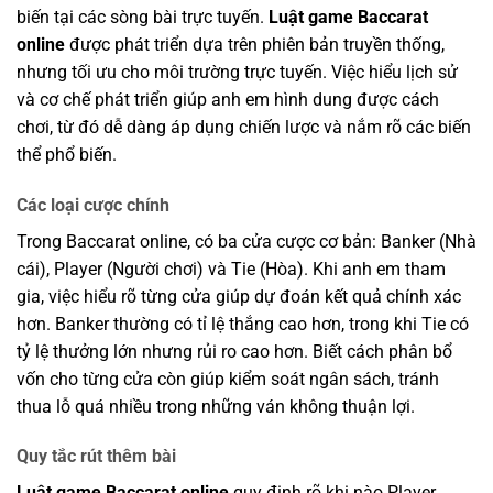
biến tại các sòng bài trực tuyến.
Luật game Baccarat
online
được phát triển dựa trên phiên bản truyền thống,
nhưng tối ưu cho môi trường trực tuyến. Việc hiểu lịch sử
và cơ chế phát triển giúp anh em hình dung được cách
chơi, từ đó dễ dàng áp dụng chiến lược và nắm rõ các biến
thể phổ biến.
Các loại cược chính
Trong Baccarat online, có ba cửa cược cơ bản: Banker (Nhà
cái), Player (Người chơi) và Tie (Hòa). Khi anh em tham
gia, việc hiểu rõ từng cửa giúp dự đoán kết quả chính xác
hơn. Banker thường có tỉ lệ thắng cao hơn, trong khi Tie có
tỷ lệ thưởng lớn nhưng rủi ro cao hơn. Biết cách phân bổ
vốn cho từng cửa còn giúp kiểm soát ngân sách, tránh
thua lỗ quá nhiều trong những ván không thuận lợi.
Quy tắc rút thêm bài
Luật game Baccarat online
quy định rõ khi nào Player