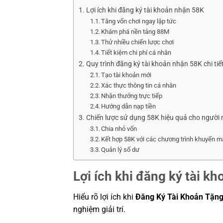
Lợi ích khi đăng ký tài khoản nhận 58K
Tăng vốn chơi ngay lập tức
Khám phá nền tảng 88M
Thử nhiều chiến lược chơi
Tiết kiệm chi phí cá nhân
Quy trình đăng ký tài khoản nhận 58K chi tiế
Tạo tài khoản mới
Xác thực thông tin cá nhân
Nhận thưởng trực tiếp
Hướng dẫn nạp tiền
Chiến lược sử dụng 58K hiệu quả cho người 
Chia nhỏ vốn
Kết hợp 58K với các chương trình khuyến m
Quản lý số dư
Lợi ích khi đăng ký tài k
Hiểu rõ lợi ích khi
Đăng Ký Tài Khoản Tặn
nghiệm giải trí.