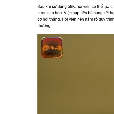
Sau khi sử dụng 58K, hội viên có thể lựa 
cược cao hơn. Việc nạp tiền bổ sung kết h
cơ hội thắng. Hội viên nên nắm rõ quy trì
thưởng.