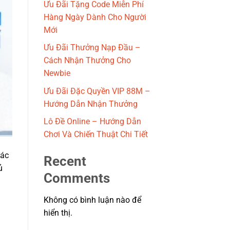
Ưu Đãi Tặng Code Miễn Phí
Hàng Ngày Dành Cho Người
Mới
Ưu Đãi Thưởng Nạp Đầu –
Cách Nhận Thưởng Cho
Newbie
Ưu Đãi Đặc Quyền VIP 88M –
Hướng Dẫn Nhận Thưởng
Lô Đề Online – Hướng Dẫn
Chơi Và Chiến Thuật Chi Tiết
các
Recent
ủ
Comments
Không có bình luận nào để
hiển thị.