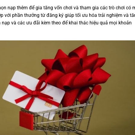
chọn nạp thêm để gia tăng vốn chơi và tham gia các trò chơi có
ợp với phần thưởng từ đăng ký giúp tối ưu hóa trải nghiệm và t
nh nạp và các ưu đãi kèm theo để khai thác hiệu quả mọi khoản