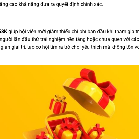
nâng cao khả năng đưa ra quyết định chính xác.
58K
giúp hội viên mới giảm thiểu chi phí ban đầu khi tham gia t
 người lần đầu thử trải nghiệm nền tảng hoặc chưa quen với cá
ian giải trí, tạo cơ hội tìm ra trò chơi yêu thích mà không tốn v