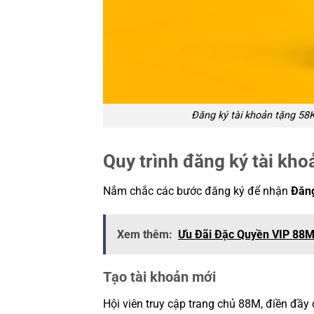
Đăng ký tài khoản tặng 58K
Quy trình đăng ký tài kho
Nắm chắc các bước đăng ký để nhận
Đăng
Xem thêm:
Ưu Đãi Đặc Quyền VIP 88
Tạo tài khoản mới
Hội viên truy cập trang chủ 88M, điền đầy