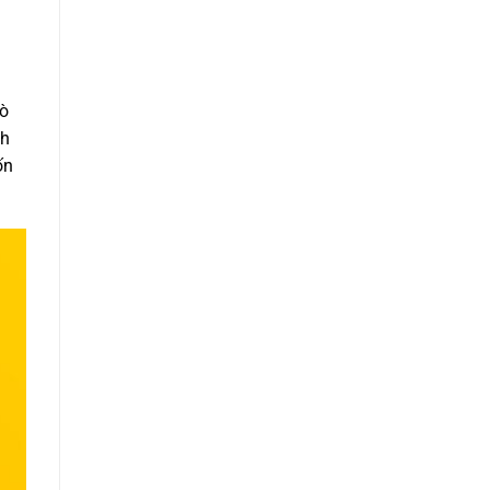
rò
ch
ốn