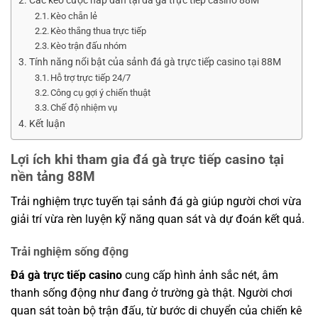
Các kèo cược hấp dẫn tại đá gà trực tiếp casino 88M
Kèo chẵn lẻ
Kèo thắng thua trực tiếp
Kèo trận đấu nhóm
Tính năng nổi bật của sảnh đá gà trực tiếp casino tại 88M
Hỗ trợ trực tiếp 24/7
Công cụ gợi ý chiến thuật
Chế độ nhiệm vụ
Kết luận
Lợi ích khi tham gia đá gà trực tiếp casino tại
nền tảng 88M
Trải nghiệm trực tuyến tại sảnh đá gà giúp người chơi vừa
giải trí vừa rèn luyện kỹ năng quan sát và dự đoán kết quả.
Trải nghiệm sống động
Đá gà trực tiếp casino
cung cấp hình ảnh sắc nét, âm
thanh sống động như đang ở trường gà thật. Người chơi
quan sát toàn bộ trận đấu, từ bước di chuyển của chiến kê