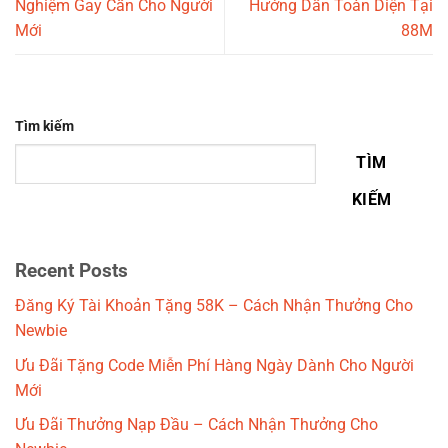
Nghiệm Gay Cấn Cho Người
Hướng Dẫn Toàn Diện Tại
Mới
88M
Tìm kiếm
TÌM
KIẾM
Recent Posts
Đăng Ký Tài Khoản Tặng 58K – Cách Nhận Thưởng Cho
Newbie
Ưu Đãi Tặng Code Miễn Phí Hàng Ngày Dành Cho Người
Mới
Ưu Đãi Thưởng Nạp Đầu – Cách Nhận Thưởng Cho