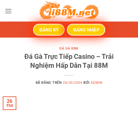
Chuyển
đến
nội
dung
ĐĂNG NHẬP
ĐĂNG KÝ
ĐÁ GÀ 88M
Đá Gà Trực Tiếp Casino – Trải
Nghiệm Hấp Dẫn Tại 88M
ĐÃ ĐĂNG TRÊN
26/03/2026
BỞI
ADMIN
26
Th3