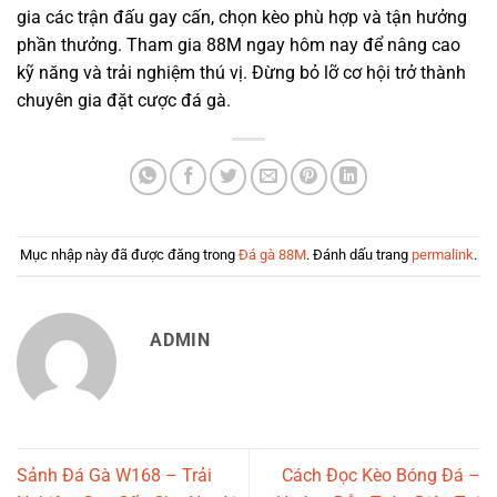
gia các trận đấu gay cấn, chọn kèo phù hợp và tận hưởng
phần thưởng. Tham gia 88M ngay hôm nay để nâng cao
kỹ năng và trải nghiệm thú vị. Đừng bỏ lỡ cơ hội trở thành
chuyên gia đặt cược đá gà.
Mục nhập này đã được đăng trong
Đá gà 88M
. Đánh dấu trang
permalink
.
ADMIN
Sảnh Đá Gà W168 – Trải
Cách Đọc Kèo Bóng Đá –