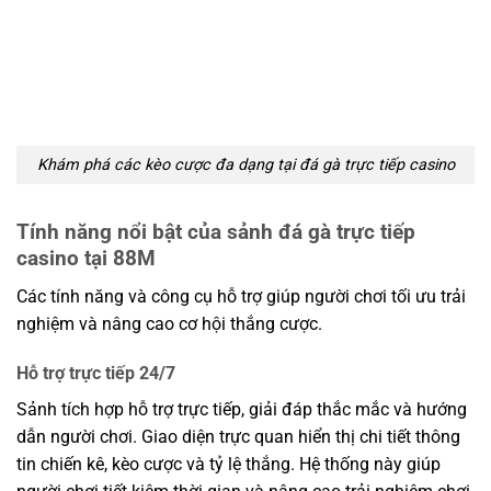
Khám phá các kèo cược đa dạng tại đá gà trực tiếp casino
Tính năng nổi bật của sảnh đá gà trực tiếp
casino tại 88M
Các tính năng và công cụ hỗ trợ giúp người chơi tối ưu trải
nghiệm và nâng cao cơ hội thắng cược.
Hỗ trợ trực tiếp 24/7
Sảnh tích hợp hỗ trợ trực tiếp, giải đáp thắc mắc và hướng
dẫn người chơi. Giao diện trực quan hiển thị chi tiết thông
tin chiến kê, kèo cược và tỷ lệ thắng. Hệ thống này giúp