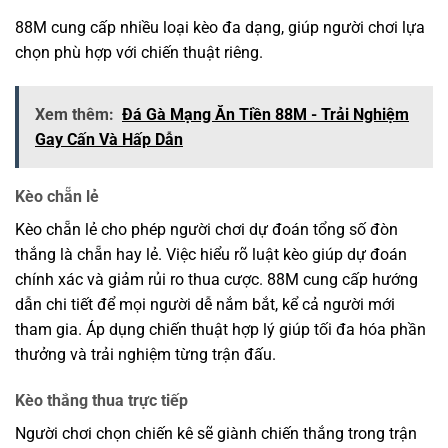
88M cung cấp nhiều loại kèo đa dạng, giúp người chơi lựa
chọn phù hợp với chiến thuật riêng.
Xem thêm:
Đá Gà Mạng Ăn Tiền 88M - Trải Nghiệm
Gay Cấn Và Hấp Dẫn
Kèo chẵn lẻ
Kèo chẵn lẻ cho phép người chơi dự đoán tổng số đòn
thắng là chẵn hay lẻ. Việc hiểu rõ luật kèo giúp dự đoán
chính xác và giảm rủi ro thua cược. 88M cung cấp hướng
dẫn chi tiết để mọi người dễ nắm bắt, kể cả người mới
tham gia. Áp dụng chiến thuật hợp lý giúp tối đa hóa phần
thưởng và trải nghiệm từng trận đấu.
Kèo thắng thua trực tiếp
Người chơi chọn chiến kê sẽ giành chiến thắng trong trận