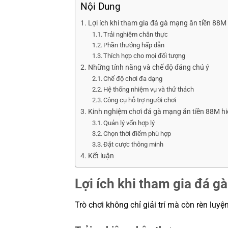
Nội Dung
Lợi ích khi tham gia đá gà mạng ăn tiền 88M
Trải nghiệm chân thực
Phần thưởng hấp dẫn
Thích hợp cho mọi đối tượng
Những tính năng và chế độ đáng chú ý
Chế độ chơi đa dạng
Hệ thống nhiệm vụ và thử thách
Công cụ hỗ trợ người chơi
Kinh nghiệm chơi đá gà mạng ăn tiền 88M h
Quản lý vốn hợp lý
Chọn thời điểm phù hợp
Đặt cược thông minh
Kết luận
Lợi ích khi tham gia đá 
Trò chơi không chỉ giải trí mà còn rèn luy