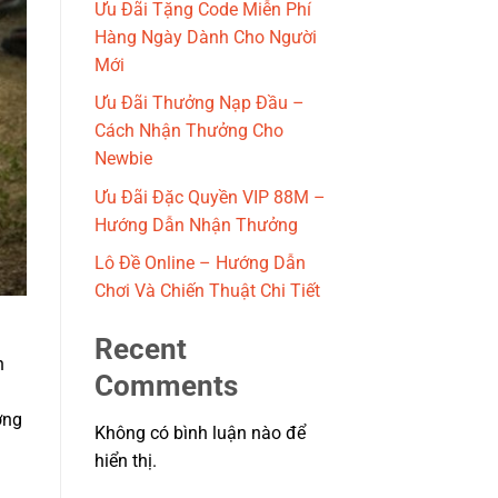
Ưu Đãi Tặng Code Miễn Phí
Hàng Ngày Dành Cho Người
Mới
Ưu Đãi Thưởng Nạp Đầu –
Cách Nhận Thưởng Cho
Newbie
Ưu Đãi Đặc Quyền VIP 88M –
Hướng Dẫn Nhận Thưởng
Lô Đề Online – Hướng Dẫn
Chơi Và Chiến Thuật Chi Tiết
Recent
n
Comments
ởng
Không có bình luận nào để
hiển thị.