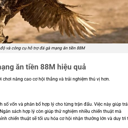
độ và công cụ hỗ trợ đá gà mạng ăn tiền 88M
ạng ăn tiền 88M hiệu quả
 chơi nâng cao cơ hội thắng và trải nghiệm thú vị hơn.
h số vốn và phân bổ hợp lý cho từng trận đấu. Việc này giúp tr
. Ngân sách hợp lý còn giúp thử nghiệm nhiều chiến thuật mà
hỉnh chiến thuật sẽ tối ưu hóa cơ hội nhận thưởng lớn và duy trì t