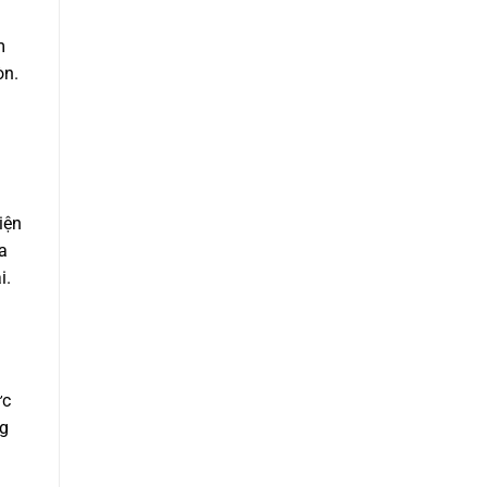
m
òn.
n
iện
a
i.
ực
ng