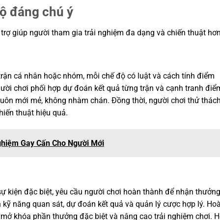
ộ đáng chú ý
rợ giúp người tham gia trải nghiệm đa dạng và chiến thuật hơn
trận cá nhân hoặc nhóm, mỗi chế độ có luật và cách tính điểm
gười chơi phối hợp dự đoán kết quả từng trận và cạnh tranh điể
 luôn mới mẻ, không nhàm chán. Đồng thời, người chơi thử thác
hiến thuật hiệu quả.
ghiệm Gay Cấn Cho Người Mới
ự kiện đặc biệt, yêu cầu người chơi hoàn thành để nhận thưởng
n kỹ năng quan sát, dự đoán kết quả và quản lý cược hợp lý. Ho
 mở khóa phần thưởng đặc biệt và nâng cao trải nghiệm chơi. H