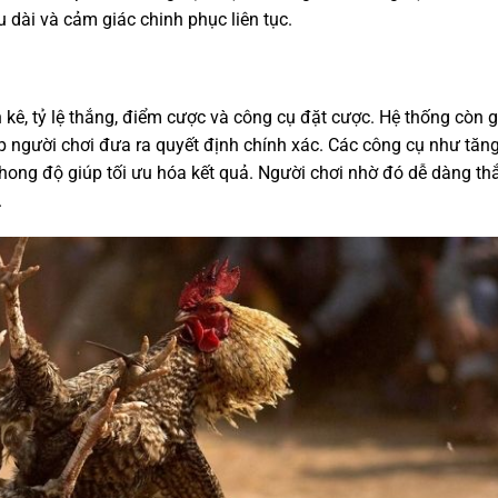
u dài và cảm giác chinh phục liên tục.
iến kê, tỷ lệ thắng, điểm cược và công cụ đặt cược. Hệ thống còn g
iúp người chơi đưa ra quyết định chính xác. Các công cụ như tăn
phong độ giúp tối ưu hóa kết quả. Người chơi nhờ đó dễ dàng th
.