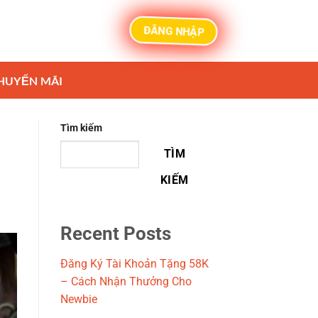
ĐĂNG NHẬP
HUYẾN MÃI
Tìm kiếm
TÌM
KIẾM
Recent Posts
Đăng Ký Tài Khoản Tặng 58K
– Cách Nhận Thưởng Cho
Newbie