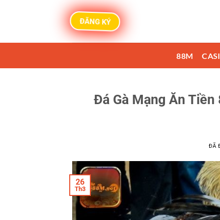
Chuyển
đến
ĐĂNG KÝ
nội
dung
88M
CAS
Đá Gà Mạng Ăn Tiền 
ĐÃ 
26
Th3