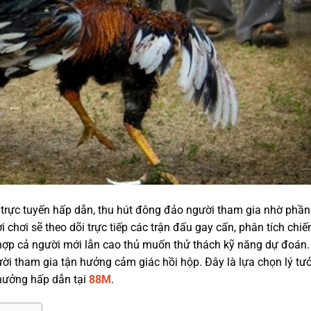
trí trực tuyến hấp dẫn, thu hút đông đảo người tham gia nhờ phần
i chơi sẽ theo dõi trực tiếp các trận đấu gay cấn, phân tích chiế
 hợp cả người mới lẫn cao thủ muốn thử thách kỹ năng dự đoán.
ời tham gia tận hưởng cảm giác hồi hộp. Đây là lựa chọn lý tư
thưởng hấp dẫn tại
88M
.