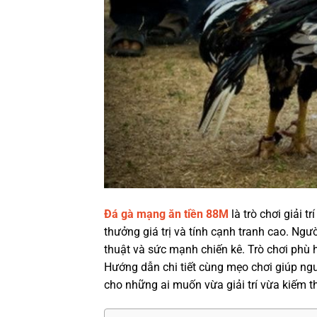
Đá gà mạng ăn tiền 88M
là trò chơi giải 
thưởng giá trị và tính cạnh tranh cao. Ngườ
thuật và sức mạnh chiến kê. Trò chơi phù
Hướng dẫn chi tiết cùng mẹo chơi giúp ngư
cho những ai muốn vừa giải trí vừa kiếm 