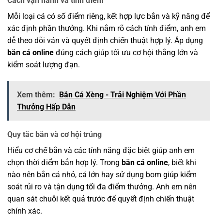
Cách vận hành và tính điểm
Mỗi loại cá có số điểm riêng, kết hợp lực bắn và kỹ năng để
xác định phần thưởng. Khi nắm rõ cách tính điểm, anh em
dễ theo dõi ván và quyết định chiến thuật hợp lý. Áp dụng
bắn cá online
đúng cách giúp tối ưu cơ hội thắng lớn và
kiểm soát lượng đạn.
Xem thêm:
Bắn Cá Xèng - Trải Nghiệm Với Phần
Thưởng Hấp Dẫn
Quy tắc bắn và cơ hội trúng
Hiểu cơ chế bắn và các tính năng đặc biệt giúp anh em
chọn thời điểm bắn hợp lý. Trong
bắn cá online
, biết khi
nào nên bắn cá nhỏ, cá lớn hay sử dụng bom giúp kiểm
soát rủi ro và tận dụng tối đa điểm thưởng. Anh em nên
quan sát chuỗi kết quả trước để quyết định chiến thuật
chính xác.