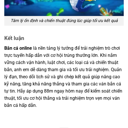
Tâm lý ổn định và chiến thuật đúng lúc giúp tối ưu kết quả
Kết luận
Bắn cá online
là nền tảng lý tưởng để trải nghiệm trò chơi
trực tuyến hấp dẫn với cơ hội trúng thưởng lớn. Khi nắm
vững cách vận hành, luật chơi, các loại cá và chiến thuật
bắn, anh em dễ dàng tham gia và tối ưu trải nghiệm. Quản
lý đạn, theo dõi lịch sử và ghi chép kết quả giúp nâng cao
kỹ năng, tăng khả năng thắng và tham gia các ván bắn cá
tự tin. Hãy áp dụng 88m
ngay hôm nay để kiểm soát chiến
thuật, tối ưu cơ hội thắng và trải nghiệm trọn vẹn mọi ván
bắn cá hấp dẫn.