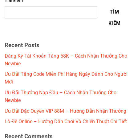
Tìm kiếm
TÌM
KIẾM
Recent Posts
Đăng Ký Tài Khoản Tặng 58K – Cách Nhận Thưởng Cho
Newbie
Ưu Đãi Tặng Code Miễn Phí Hàng Ngày Dành Cho Người
Mới
Ưu Đãi Thưởng Nạp Đầu – Cách Nhận Thưởng Cho
Newbie
Ưu Đãi Đặc Quyền VIP 88M – Hướng Dẫn Nhận Thưởng
Lô Đề Online – Hướng Dẫn Chơi Và Chiến Thuật Chi Tiết
Recent Comments