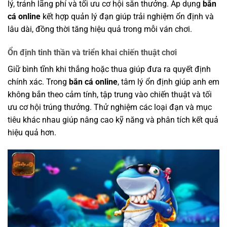
lý, tránh lãng phí và tối ưu cơ hội săn thưởng. Áp dụng
bắn
cá online
kết hợp quản lý đạn giúp trải nghiệm ổn định và
lâu dài, đồng thời tăng hiệu quả trong mỗi ván chơi.
Ổn định tinh thần và triển khai chiến thuật chơi
Giữ bình tĩnh khi thắng hoặc thua giúp đưa ra quyết định
chính xác. Trong
bắn cá online
, tâm lý ổn định giúp anh em
không bắn theo cảm tính, tập trung vào chiến thuật và tối
ưu cơ hội trúng thưởng. Thử nghiệm các loại đạn và mục
tiêu khác nhau giúp nâng cao kỹ năng và phân tích kết quả
hiệu quả hơn.