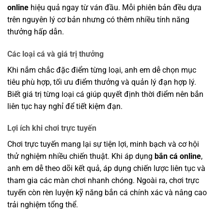
online
hiệu quả ngay từ ván đầu. Mỗi phiên bản đều dựa
trên nguyên lý cơ bản nhưng có thêm nhiều tính năng
thưởng hấp dẫn.
Các loại cá và giá trị thưởng
Khi nắm chắc đặc điểm từng loại, anh em dễ chọn mục
tiêu phù hợp, tối ưu điểm thưởng và quản lý đạn hợp lý.
Biết giá trị từng loại cá giúp quyết định thời điểm nên bắn
liên tục hay nghỉ để tiết kiệm đạn.
Lợi ích khi chơi trực tuyến
Chơi trực tuyến mang lại sự tiện lợi, minh bạch và cơ hội
thử nghiệm nhiều chiến thuật. Khi áp dụng
bắn cá online
,
anh em dễ theo dõi kết quả, áp dụng chiến lược liên tục và
tham gia các màn chơi nhanh chóng. Ngoài ra, chơi trực
tuyến còn rèn luyện kỹ năng bắn cá chính xác và nâng cao
trải nghiệm tổng thể.