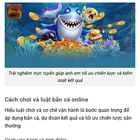
Trải nghiệm trực tuyến giúp anh em tối ưu chiến lược và kiểm
soát kết quả
Cách chơi và luật bắn cá online
Hiểu luật chơi và cơ chế vận hành là bước quan trọng để
áp dụng bắn cá, dự đoán kết quả và tối ưu chiến lược săn
thưởng.